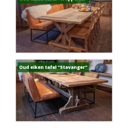
Oud eiken tafel “Stavanger”