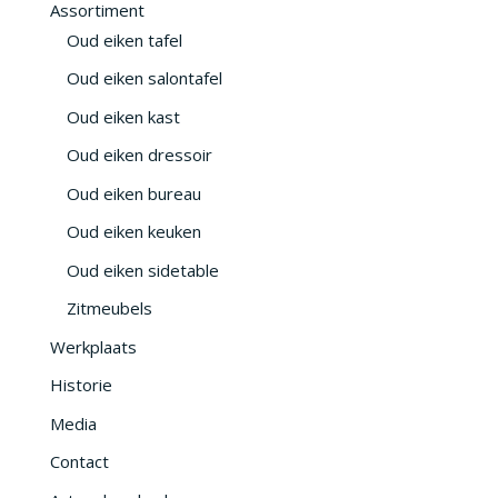
Assortiment
Oud eiken tafel
Oud eiken salontafel
Oud eiken kast
Oud eiken dressoir
Oud eiken bureau
Oud eiken keuken
Oud eiken sidetable
Zitmeubels
Werkplaats
Historie
Media
Contact