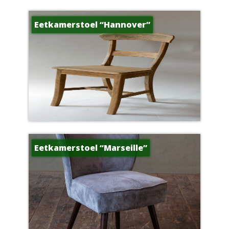
Eetkamerstoel “Hannover”
Eetkamerstoel “Marseille”