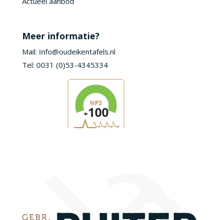
Actueel aanbod
Meer informatie?
Mail: Info@oudeikentafels.nl
Tel: 0031 (0)53-4345334