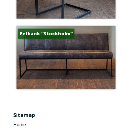
Eetbank “Stockholm”
Sitemap
Home